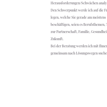
Herausforderungen/Schwächen analys
Den Schwerpunkt werde ich auf die F
legen, welche Sie gerade am meistens
beschäftigen, seien es Berufsthemen
zur Partnerschaft, Familie, Gesundhei
Zukunft.
Bei der Beratung werden ich mit Ihne
gemeinsam nach Lösungswegen suche